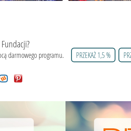
 Fundacji?
 pomocą darmowego programu.
PRZEKAŻ 1,5 %
PR