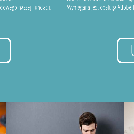
dowego naszej Fundacji.
Wymagana jest obsługa Adobe F