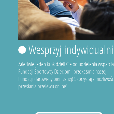
Wesprzyj indywidualni
Zaledwie jeden krok dzieli Cię od udzielenia wsparcia
Fundacji Sportowcy Dzieciom i przekazania naszej
Fundacji darowizny pieniężnej! Skorzystaj z możliwośc
przesłania przelewu online!