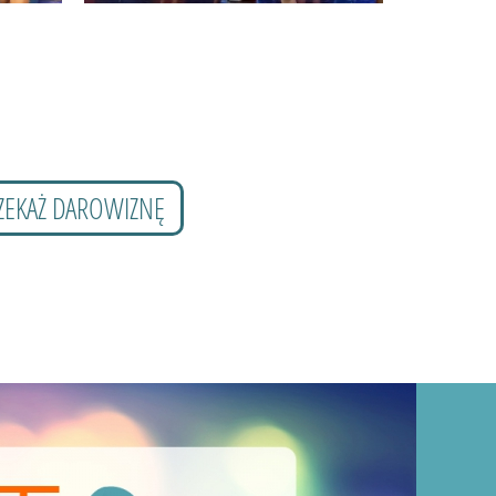
ZEKAŻ DAROWIZNĘ