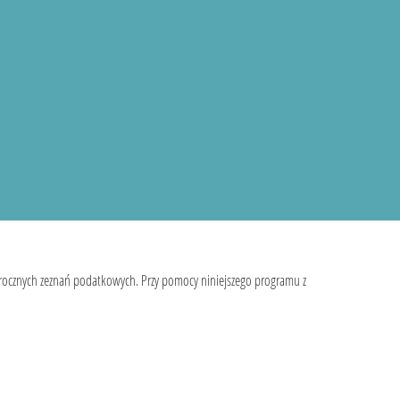
 rocznych zeznań podatkowych. Przy pomocy niniejszego programu z