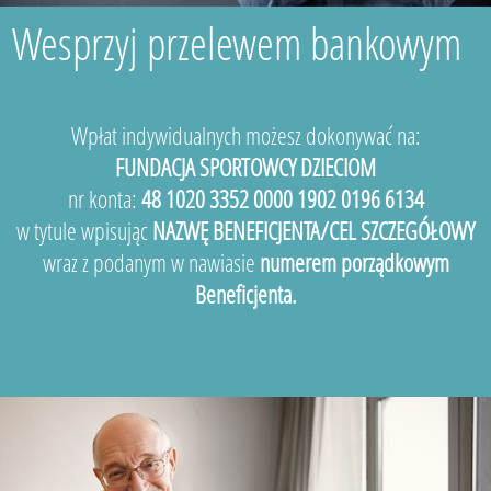
Wesprzyj przelewem bankowym
Wpłat indywidualnych możesz dokonywać na:
FUNDACJA SPORTOWCY DZIECIOM
nr konta:
48 1020 3352 0000 1902 0196 6134
w tytule wpisując
NAZWĘ BENEFICJENTA/CEL SZCZEGÓŁOWY
wraz z podanym w nawiasie
numerem porządkowym
Beneficjenta.