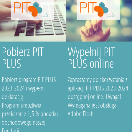
Pobierz PIT
Wypełnij PIT
PLUS
PLUS online
Pobierz program PIT PLUS
Zapraszamy do skorzystania z
2023-2024 i wypełnij
aplikacji PIT PLUS 2023-2024
deklarację.
dostępnej online. Uwaga!
Program umożliwia
Wymagana jest obsługa
przekazanie 1,5 % podatku
Adobe Flash.
dochodowego naszej
Fundacji.