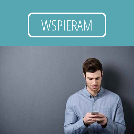
WSPIERAM