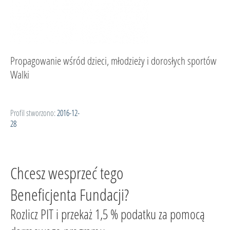
Propagowanie wśród dzieci, młodzieży i dorosłych sportów
Walki
Profil stworzono:
2016-12-
28
Chcesz wesprzeć tego
Beneficjenta Fundacji?
Rozlicz PIT i przekaż 1,5 % podatku za pomocą