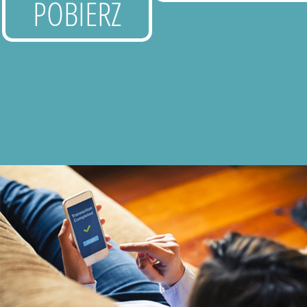
POBIERZ