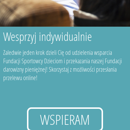
Wesprzyj indywidualnie
Zaledwie jeden krok dzieli Cię od udzielenia wsparcia
Fundacji Sportowcy Dzieciom i przekazania naszej Fundacji
darowizny pieniężnej! Skorzystaj z możliwości przesłania
przelewu online!
WSPIERAM