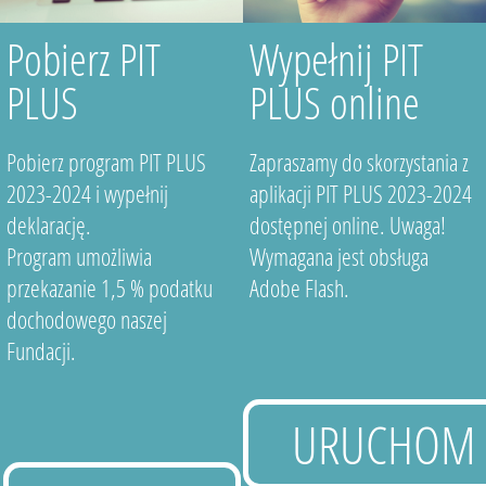
Pobierz PIT
Wypełnij PIT
PLUS
PLUS online
Pobierz program PIT PLUS
Zapraszamy do skorzystania z
2023-2024 i wypełnij
aplikacji PIT PLUS 2023-2024
deklarację.
dostępnej online. Uwaga!
Program umożliwia
Wymagana jest obsługa
przekazanie 1,5 % podatku
Adobe Flash.
dochodowego naszej
Fundacji.
URUCHOM