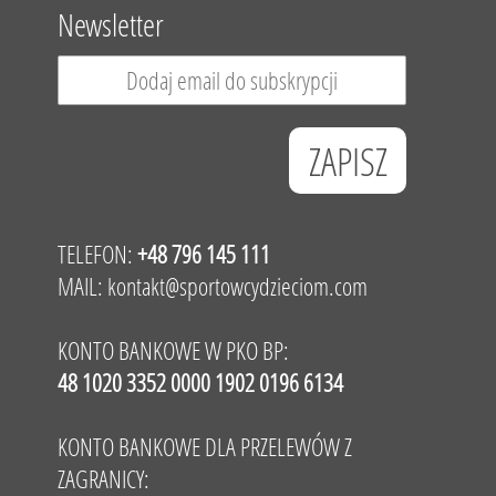
Newsletter
TELEFON:
+48 796 145 111
MAIL:
kontakt@sportowcydzieciom.com
KONTO BANKOWE W PKO BP:
48 1020 3352 0000 1902 0196 6134
KONTO BANKOWE DLA PRZELEWÓW Z
ZAGRANICY: