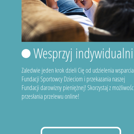
Wesprzyj indywidualni
Zaledwie jeden krok dzieli Cię od udzielenia wsparcia
Fundacji Sportowcy Dzieciom i przekazania naszej
Fundacji darowizny pieniężnej! Skorzystaj z możliwośc
przesłania przelewu online!