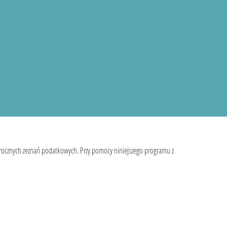
 rocznych zeznań podatkowych. Przy pomocy niniejszego programu z