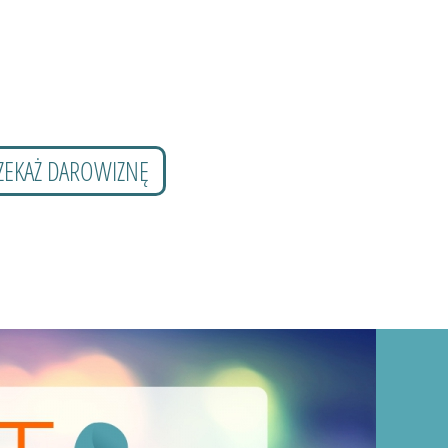
ZEKAŻ DAROWIZNĘ