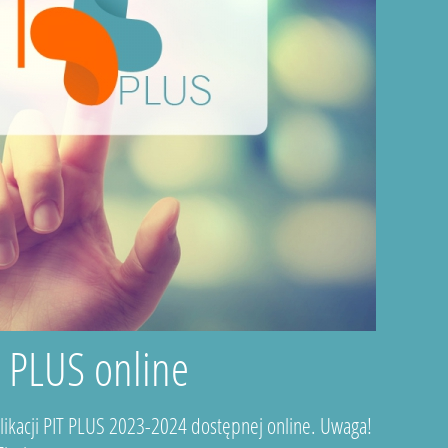
T PLUS online
plikacji PIT PLUS 2023-2024 dostępnej online. Uwaga!