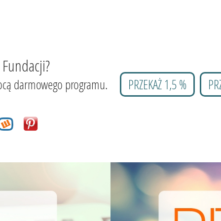
 Fundacji?
 pomocą darmowego programu.
PRZEKAŻ 1,5 %
PR