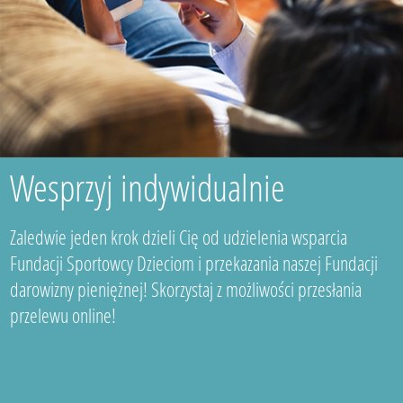
Wesprzyj indywidualnie
Zaledwie jeden krok dzieli Cię od udzielenia wsparcia
Fundacji Sportowcy Dzieciom i przekazania naszej Fundacji
darowizny pieniężnej! Skorzystaj z możliwości przesłania
przelewu online!