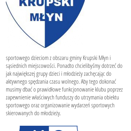
sportowego dzieciom z obszaru gminy Krupski Młyn i
sąsiednich miejscowości. Ponadto chcielibyśmy dotrzeć do
jak największej grupy dzieci i młodzieży zachęcając do
aktywnego spędzania czasu wolnego. Aby tego dokonać
musimy dbać o prawidłowe funkcjonowanie klubu poprzez
zapewnienie właściwych funduszy do utrzymania obiektu
sportowego oraz organizowanie wydarzeń sportowych
skierowanych do młodzieży.