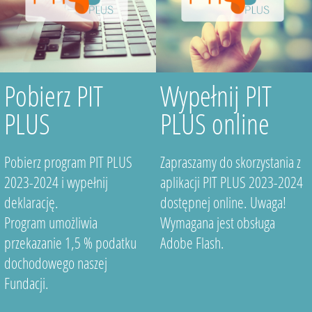
Pobierz PIT
Wypełnij PIT
PLUS
PLUS online
Pobierz program PIT PLUS
Zapraszamy do skorzystania z
2023-2024 i wypełnij
aplikacji PIT PLUS 2023-2024
deklarację.
dostępnej online. Uwaga!
Program umożliwia
Wymagana jest obsługa
przekazanie 1,5 % podatku
Adobe Flash.
dochodowego naszej
Fundacji.