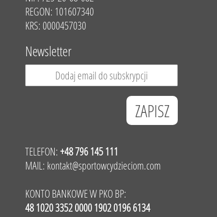
REGON: 101607340
KRS: 0000457030
Newsletter
TELEFON:
+48 796 145 111
MAIL:
kontakt@sportowcydzieciom.com
KONTO BANKOWE W PKO BP:
48 1020 3352 0000 1902 0196 6134