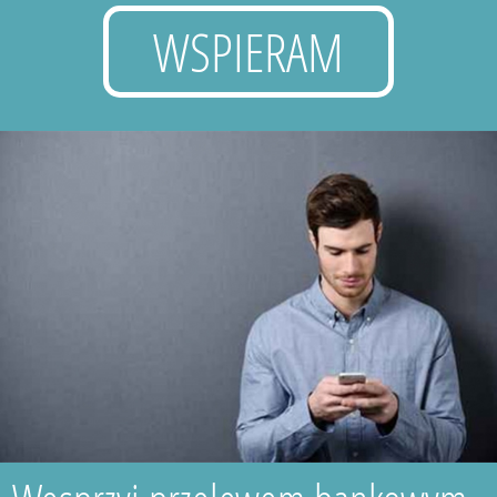
WSPIERAM