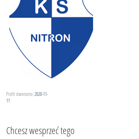
Profil stworzono:
2020-11-
11
Chcesz wesprzeć tego