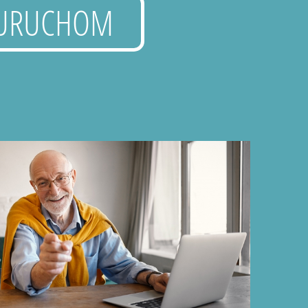
URUCHOM