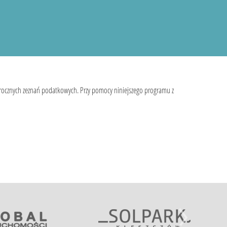
 rocznych zeznań podatkowych. Przy pomocy niniejszego programu z