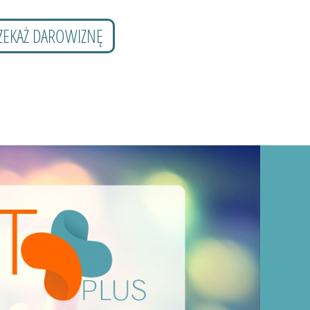
ZEKAŻ DAROWIZNĘ