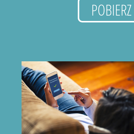
POBIERZ