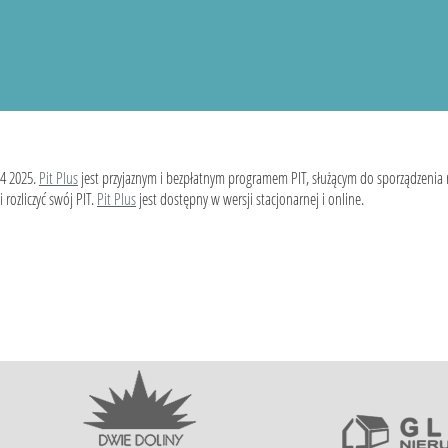
4 2025.
Pit Plus
jest przyjaznym i bezpłatnym programem PIT, służącym do sporządzenia
 rozliczyć swój PIT.
Pit Plus
jest dostępny w wersji stacjonarnej i online.