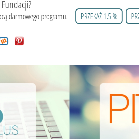
 Fundacji?
 pomocą darmowego programu.
PRZEKAŻ 1,5 %
PR