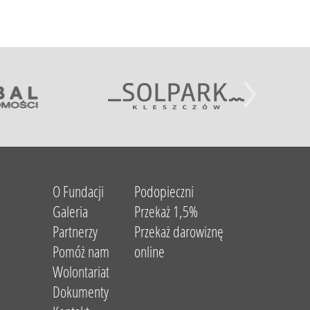
O Fundacji
Podopieczni
Galeria
Przekaż 1,5%
Partnerzy
Przekaż darowiznę
Pomóż nam
online
Wolontariat
Dokumenty