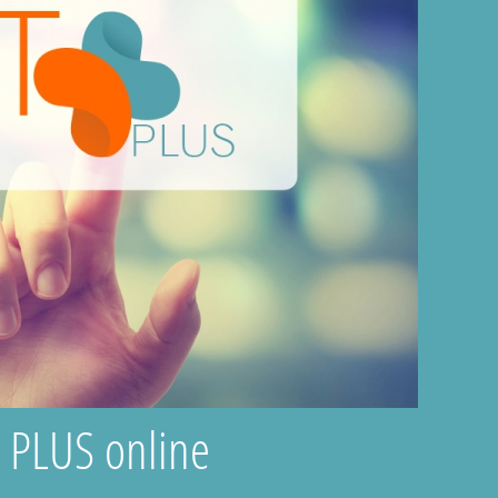
T PLUS online