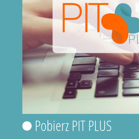
Pobierz PIT PLUS