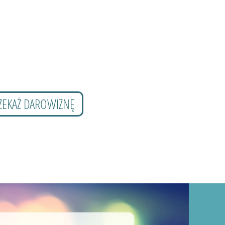
ZEKAŻ DAROWIZNĘ