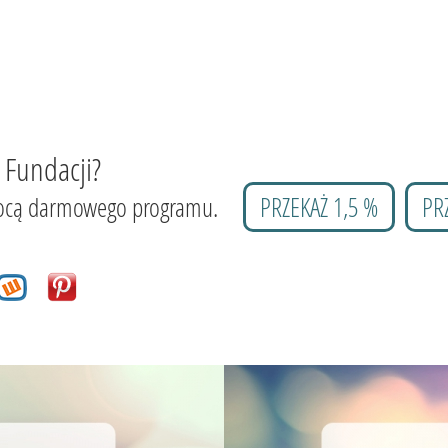
 Fundacji?
 pomocą darmowego programu.
PRZEKAŻ 1,5 %
PR