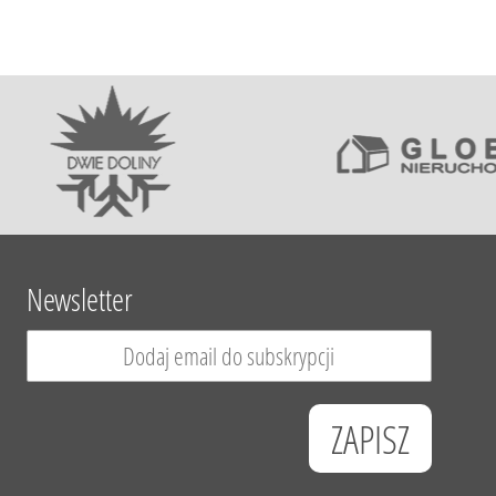
Newsletter