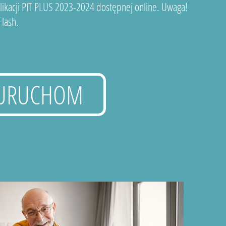
plikacji PIT PLUS 2023-2024 dostępnej online. Uwaga!
lash.
URUCHOM