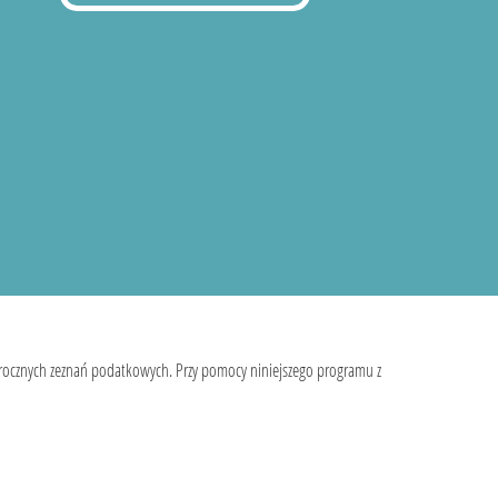
 rocznych zeznań podatkowych. Przy pomocy niniejszego programu z