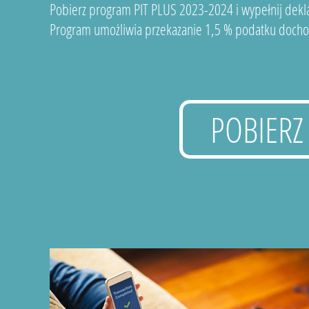
Pobierz program PIT PLUS 2023-2024 i wypełnij dekla
Program umożliwia przekazanie 1,5 % podatku docho
POBIERZ