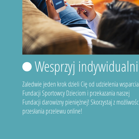
Wesprzyj indywidualni
Zaledwie jeden krok dzieli Cię od udzielenia wsparcia
Fundacji Sportowcy Dzieciom i przekazania naszej
Fundacji darowizny pieniężnej! Skorzystaj z możliwośc
przesłania przelewu online!