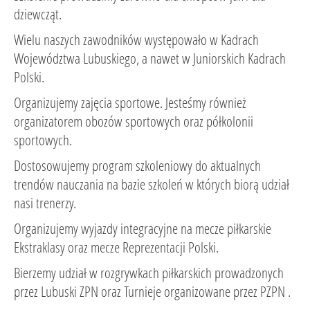
dziewcząt.
Wielu naszych zawodników występowało w Kadrach
Województwa Lubuskiego, a nawet w Juniorskich Kadrach
Polski.
Organizujemy zajęcia sportowe. Jesteśmy również
organizatorem obozów sportowych oraz półkolonii
sportowych.
Dostosowujemy program szkoleniowy do aktualnych
trendów nauczania na bazie szkoleń w których biorą udział
nasi trenerzy.
Organizujemy wyjazdy integracyjne na mecze piłkarskie
Ekstraklasy oraz mecze Reprezentacji Polski.
Bierzemy udział w rozgrywkach piłkarskich prowadzonych
przez Lubuski ZPN oraz Turnieje organizowane przez PZPN .