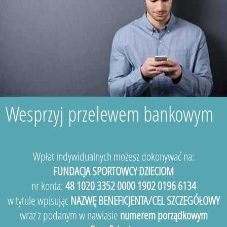
Wesprzyj przelewem bankowym
Wpłat indywidualnych możesz dokonywać na:
FUNDACJA SPORTOWCY DZIECIOM
nr konta:
48 1020 3352 0000 1902 0196 6134
w tytule wpisując
NAZWĘ BENEFICJENTA/CEL SZCZEGÓŁOWY
wraz z podanym w nawiasie
numerem porządkowym