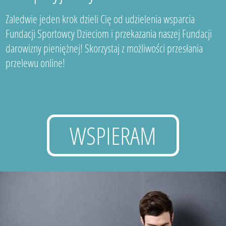
Zaledwie jeden krok dzieli Cię od udzielenia wsparcia
Fundacji Sportowcy Dzieciom i przekazania naszej Fundacji
darowizny pieniężnej! Skorzystaj z możliwości przesłania
przelewu online!
WSPIERAM