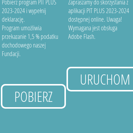
Pobierz program PIT PLUS
Zapraszamy do skorzystania z
2023-2024 i wypełnij
aplikacji PIT PLUS 2023-2024
deklarację.
dostępnej online. Uwaga!
Program umożliwia
Wymagana jest obsługa
przekazanie 1,5 % podatku
Adobe Flash.
dochodowego naszej
Fundacji.
URUCHOM
POBIERZ