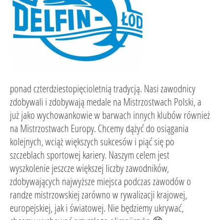
ponad czterdziestopięcioletnią tradycją. Nasi zawodnicy
zdobywali i zdobywają medale na Mistrzostwach Polski, a
już jako wychowankowie w barwach innych klubów również
na Mistrzostwach Europy. Chcemy dążyć do osiągania
kolejnych, wciąż większych sukcesów i piąć się po
szczeblach sportowej kariery. Naszym celem jest
wyszkolenie jeszcze większej liczby zawodników,
zdobywających najwyższe miejsca podczas zawodów o
randze mistrzowskiej zarówno w rywalizacji krajowej,
europejskiej, jak i światowej. Nie będziemy ukrywać,