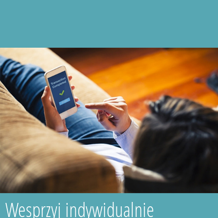
Wesprzyj indywidualnie