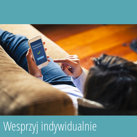
Wesprzyj indywidualnie