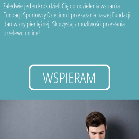
Zaledwie jeden krok dzieli Cię od udzielenia wsparcia
Fundacji Sportowcy Dzieciom i przekazania naszej Fundacji
darowizny pieniężnej! Skorzystaj z możliwości przesłania
przelewu online!
WSPIERAM