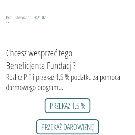
Profil stworzono:
2021-02-
11
Chcesz wesprzeć tego
Beneficjenta Fundacji?
Rozlicz PIT i przekaż 1,5 % podatku za pomocą
darmowego programu.
PRZEKAŻ 1,5 %
PRZEKAŻ DAROWIZNĘ