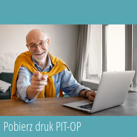
Pobierz druk PIT-OP