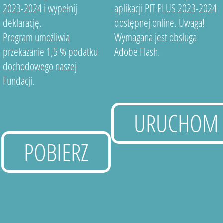
2023-2024 i wypełnij
aplikacji PIT PLUS 2023-2024
deklarację.
dostępnej online. Uwaga!
Program umożliwia
Wymagana jest obsługa
przekazanie 1,5 % podatku
Adobe Flash.
dochodowego naszej
Fundacji.
URUCHOM
POBIERZ