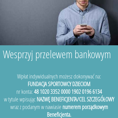
Wesprzyj przelewem bankowym
Wpłat indywidualnych możesz dokonywać na:
FUNDACJA SPORTOWCY DZIECIOM
nr konta:
48 1020 3352 0000 1902 0196 6134
w tytule wpisując
NAZWĘ BENEFICJENTA/CEL SZCZEGÓŁOWY
wraz z podanym w nawiasie
numerem porządkowym
Beneficjenta.