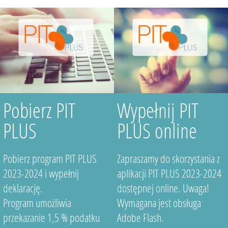
Pobierz PIT
Wypełnij PIT
PLUS
PLUS online
Pobierz program PIT PLUS
Zapraszamy do skorzystania z
2023-2024 i wypełnij
aplikacji PIT PLUS 2023-2024
deklarację.
dostępnej online. Uwaga!
Program umożliwia
Wymagana jest obsługa
przekazanie 1,5 % podatku
Adobe Flash.