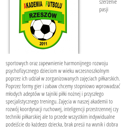
szerzenie
pasji
sportowych oraz zapewnienie harmonijnego rozwoju
psychofizycznego dzieciom w wieku wczesnoszkolnym
poprzez ich udział w zorganizowanych zajęciach piłkarskich.
Poprzez formy gier i zabaw chcemy stopniowo wprowadzać
młodych adeptów w tajniki piłki nożnej i przyszłego
specjalistycznego treningu. Zajęcia w naszej akademii to
rozwój koordynacji ruchowej, inteligencji przestrzennej czy
techniki piłkarskiej ale to przede wszystkim indywidualne
podejście do każdego dziecka, brak presji na wynik i dobra