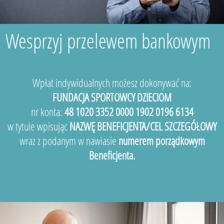
Wesprzyj przelewem bankowym
Wpłat indywidualnych możesz dokonywać na:
FUNDACJA SPORTOWCY DZIECIOM
nr konta:
48 1020 3352 0000 1902 0196 6134
w tytule wpisując
NAZWĘ BENEFICJENTA/CEL SZCZEGÓŁOWY
wraz z podanym w nawiasie
numerem porządkowym
Beneficjenta.