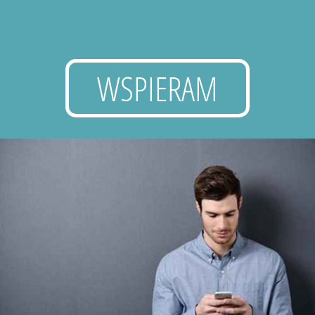
WSPIERAM