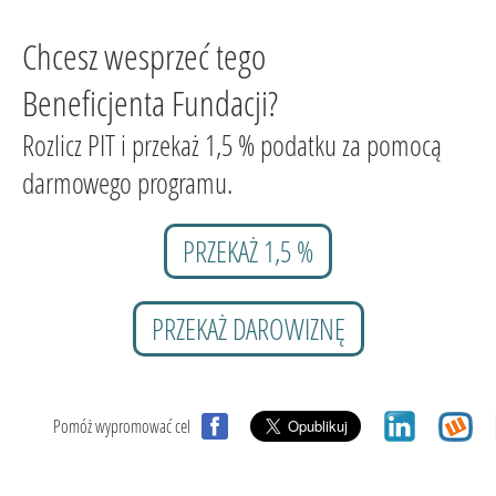
Chcesz wesprzeć tego
Beneficjenta Fundacji?
Rozlicz PIT i przekaż 1,5 % podatku za pomocą
darmowego programu.
PRZEKAŻ 1,5 %
PRZEKAŻ DAROWIZNĘ
Pomóż wypromować cel