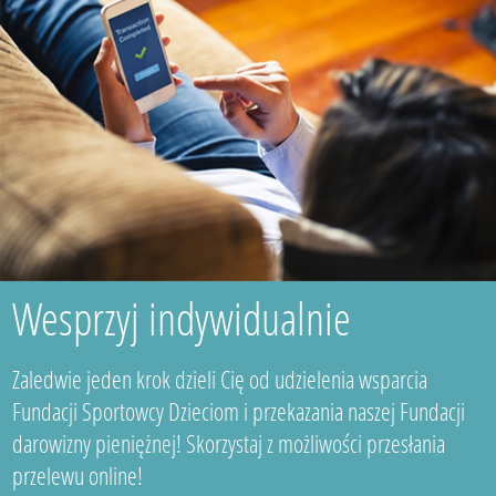
Wesprzyj indywidualnie
Zaledwie jeden krok dzieli Cię od udzielenia wsparcia
Fundacji Sportowcy Dzieciom i przekazania naszej Fundacji
darowizny pieniężnej! Skorzystaj z możliwości przesłania
przelewu online!