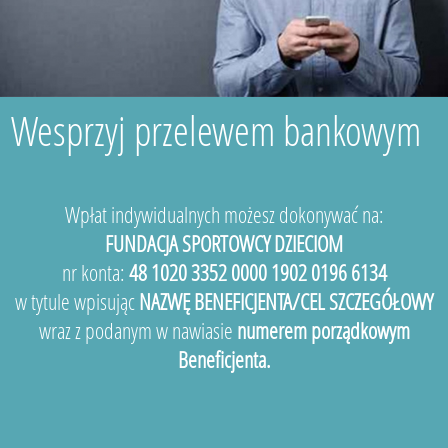
Wesprzyj przelewem bankowym
Wpłat indywidualnych możesz dokonywać na:
FUNDACJA SPORTOWCY DZIECIOM
nr konta:
48 1020 3352 0000 1902 0196 6134
w tytule wpisując
NAZWĘ BENEFICJENTA/CEL SZCZEGÓŁOWY
wraz z podanym w nawiasie
numerem porządkowym
Beneficjenta.