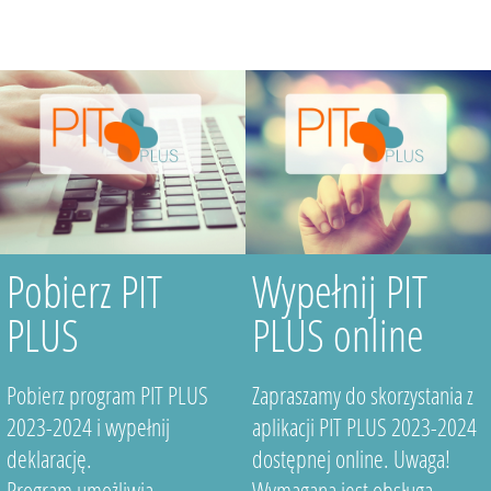
Pobierz PIT
Wypełnij PIT
PLUS
PLUS online
Pobierz program PIT PLUS
Zapraszamy do skorzystania z
2023-2024 i wypełnij
aplikacji PIT PLUS 2023-2024
deklarację.
dostępnej online. Uwaga!
Program umożliwia
Wymagana jest obsługa