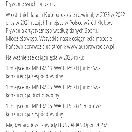
Pływanie synchroniczne.
W ostatnich latach Klub bardzo się rozwinął, w 2023 w 2022
oraz w 2021 r. zajął 1 miejsce w Polsce wśród Klubów
Pływania artystycznego według danych Sportu
Młodzieżowego. Wszystkie nasze osiągnięcia możecie
Państwo sprawdzić na stronie www.aurorawroclaw.pl
Najważniejsze osiągnięcia w 2023 roku:
1 miejsce na MISTRZOSTWACH Polski Juniorów/
konkurencja Zespół dowolny
1 miejsce na MISTRZOSTWACH Polski Juniorów/
konkurencja duet dowolny
1 miejsce na MISTRZOSTWACH Polski Seniorów/
konkurencja Zespół dowolny
Międzynarodowe zawody HUNGARIAN Open 2023/