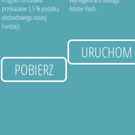
przekazanie 1,5 % podatku
Adobe Flash.
dochodowego naszej
Fundacji.
URUCHOM
POBIERZ