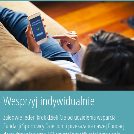
Wesprzyj indywidualnie
Zaledwie jeden krok dzieli Cię od udzielenia wsparcia
Fundacji Sportowcy Dzieciom i przekazania naszej Fundacji