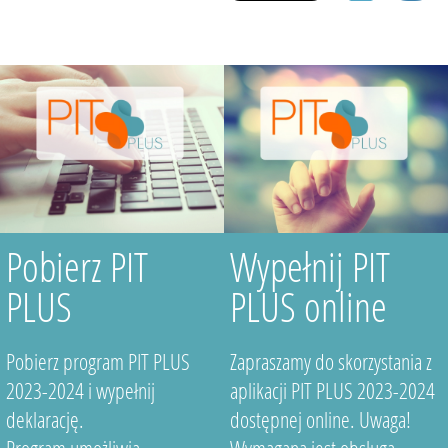
Pobierz PIT
Wypełnij PIT
PLUS
PLUS online
Pobierz program PIT PLUS
Zapraszamy do skorzystania z
2023-2024 i wypełnij
aplikacji PIT PLUS 2023-2024
deklarację.
dostępnej online. Uwaga!