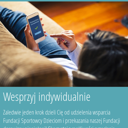
Wesprzyj indywidualnie
Zaledwie jeden krok dzieli Cię od udzielenia wsparcia
Fundacji Sportowcy Dzieciom i przekazania naszej Fundacji