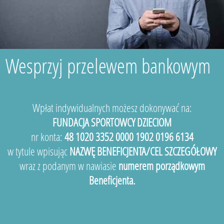
Wesprzyj przelewem bankowym
Wpłat indywidualnych możesz dokonywać na:
FUNDACJA SPORTOWCY DZIECIOM
nr konta:
48 1020 3352 0000 1902 0196 6134
w tytule wpisując
NAZWĘ BENEFICJENTA/CEL SZCZEGÓŁOWY
wraz z podanym w nawiasie
numerem porządkowym
Beneficjenta.