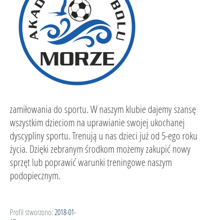
zamiłowania do sportu. W naszym klubie dajemy szansę
wszystkim dzieciom na uprawianie swojej ukochanej
dyscypliny sportu. Trenują u nas dzieci już od 5-ego roku
życia. Dzięki zebranym środkom możemy zakupić nowy
sprzęt lub poprawić warunki treningowe naszym
podopiecznym.
Profil stworzono:
2018-01-