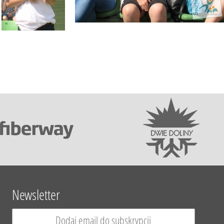
Newsletter