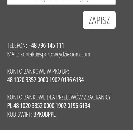
TELEFON:
+48 796 145 111
MAIL:
kontakt@sportowcydzieciom.com
KONTO BANKOWE W PKO BP:
48 1020 3352 0000 1902 0196 6134
KONTO BANKOWE DLA PRZELEWÓW Z ZAGRANICY:
PL 48 1020 3352 0000 1902 0196 6134
KOD SWIFT:
BPKOBPPL