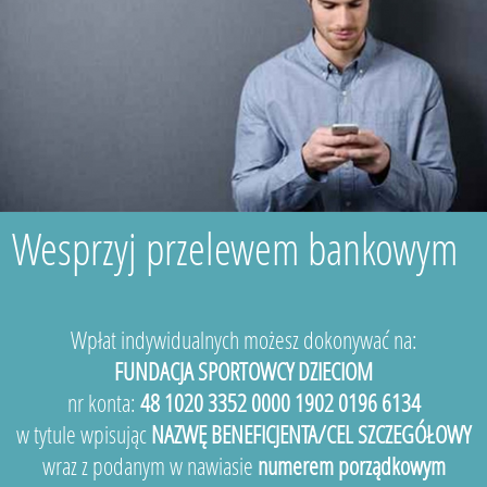
Wesprzyj przelewem bankowym
Wpłat indywidualnych możesz dokonywać na:
FUNDACJA SPORTOWCY DZIECIOM
nr konta:
48 1020 3352 0000 1902 0196 6134
w tytule wpisując
NAZWĘ BENEFICJENTA/CEL SZCZEGÓŁOWY
wraz z podanym w nawiasie
numerem porządkowym