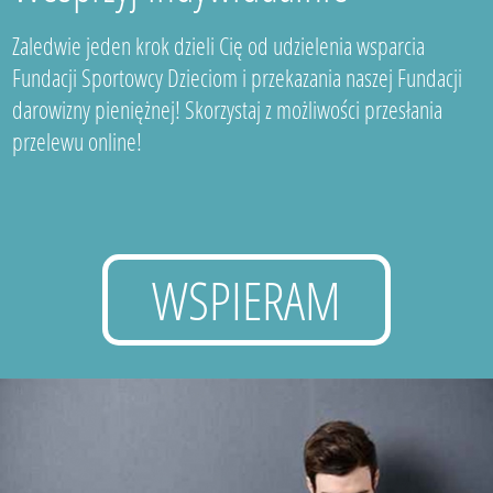
Zaledwie jeden krok dzieli Cię od udzielenia wsparcia
Fundacji Sportowcy Dzieciom i przekazania naszej Fundacji
darowizny pieniężnej! Skorzystaj z możliwości przesłania
przelewu online!
WSPIERAM