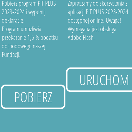
Pobierz program PIT PLUS
Zapraszamy do skorzystania z
2023-2024 i wypełnij
aplikacji PIT PLUS 2023-2024
deklarację.
dostępnej online. Uwaga!
Program umożliwia
Wymagana jest obsługa
przekazanie 1,5 % podatku
Adobe Flash.
dochodowego naszej
Fundacji.
URUCHOM
POBIERZ