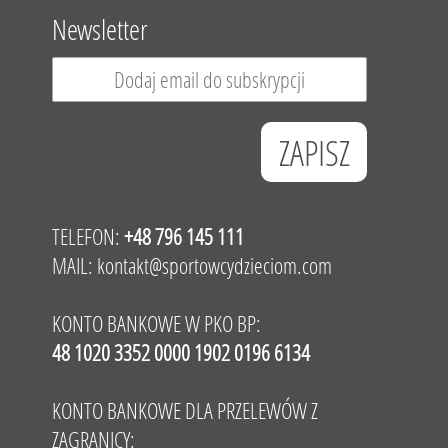
Newsletter
TELEFON:
+48 796 145 111
MAIL:
kontakt@sportowcydzieciom.com
KONTO BANKOWE W PKO BP:
48 1020 3352 0000 1902 0196 6134
KONTO BANKOWE DLA PRZELEWÓW Z
ZAGRANICY: