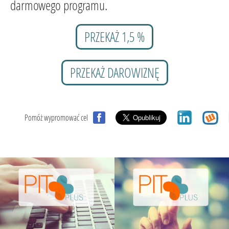
darmowego programu.
PRZEKAŻ 1,5 %
PRZEKAŻ DAROWIZNĘ
Pomóż wypromować cel