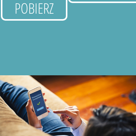
POBIERZ