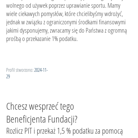
wolnego od używek poprzez uprawianie sportu. Mamy
wiele ciekawych pomysłów, które chcielibyśmy wdrożyć,
jednak w związku z ograniczonymi środkami finansowymi
jakimi dysponujemy, zwracamy się do Państwa z ogromną
prośbą o przekazanie 1% podatku.
Profil stworzono:
2024-11-
29
Chcesz wesprzeć tego
Beneficjenta Fundacji?
Rozlicz PIT i przekaż 1,5 % podatku za pomocą