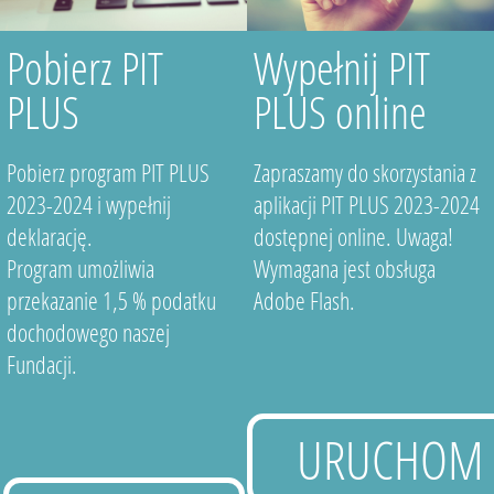
Pobierz PIT
Wypełnij PIT
PLUS
PLUS online
Pobierz program PIT PLUS
Zapraszamy do skorzystania z
2023-2024 i wypełnij
aplikacji PIT PLUS 2023-2024
deklarację.
dostępnej online. Uwaga!
Program umożliwia
Wymagana jest obsługa
przekazanie 1,5 % podatku
Adobe Flash.
dochodowego naszej
Fundacji.
URUCHOM