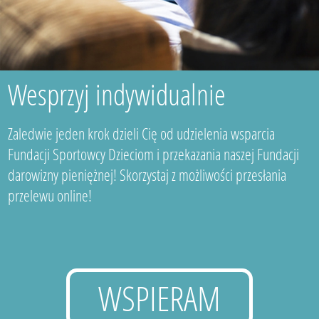
Wesprzyj indywidualnie
Zaledwie jeden krok dzieli Cię od udzielenia wsparcia
Fundacji Sportowcy Dzieciom i przekazania naszej Fundacji
darowizny pieniężnej! Skorzystaj z możliwości przesłania
przelewu online!
WSPIERAM