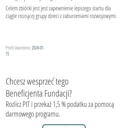
Celem zbiórki jest jest zapewnienie lepszego startu dla
ciągle rosnącej grupy dzieci z zaburzeniami rozwojowymi.
Profil stworzono:
2024-01-
15
Chcesz wesprzeć tego
Beneficjenta Fundacji?
Rozlicz PIT i przekaż 1,5 % podatku za pomocą
darmowego programu.