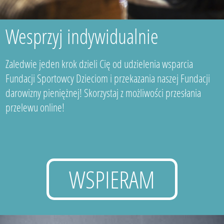
Wesprzyj indywidualnie
Zaledwie jeden krok dzieli Cię od udzielenia wsparcia
Fundacji Sportowcy Dzieciom i przekazania naszej Fundacji
darowizny pieniężnej! Skorzystaj z możliwości przesłania
przelewu online!
WSPIERAM