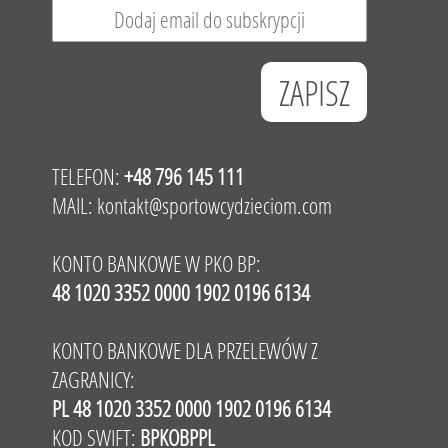
TELEFON:
+48 796 145 111
MAIL:
kontakt@sportowcydzieciom.com
KONTO BANKOWE W PKO BP:
48 1020 3352 0000 1902 0196 6134
KONTO BANKOWE DLA PRZELEWÓW Z
ZAGRANICY:
PL 48 1020 3352 0000 1902 0196 6134
KOD SWIFT:
BPKOBPPL