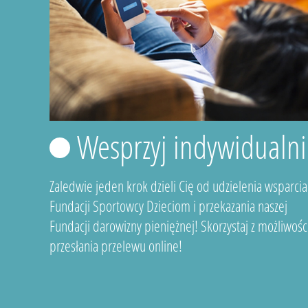
Wesprzyj indywidualni
Zaledwie jeden krok dzieli Cię od udzielenia wsparcia
Fundacji Sportowcy Dzieciom i przekazania naszej
Fundacji darowizny pieniężnej! Skorzystaj z możliwośc
przesłania przelewu online!