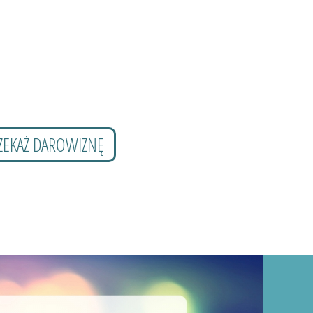
ZEKAŻ DAROWIZNĘ