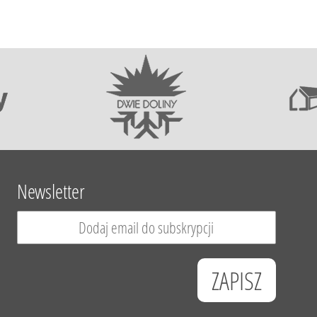
Newsletter