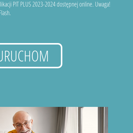
plikacji PIT PLUS 2023-2024 dostępnej online. Uwaga!
lash.
URUCHOM