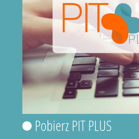
Pobierz PIT PLUS