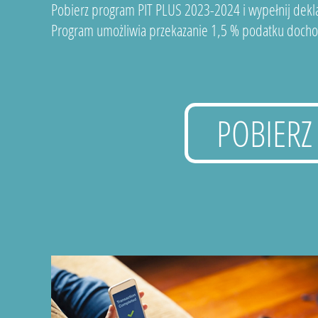
Pobierz program PIT PLUS 2023-2024 i wypełnij dekla
Program umożliwia przekazanie 1,5 % podatku docho
POBIERZ