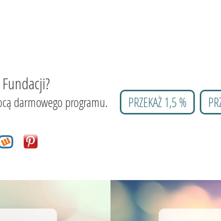
 Fundacji?
 pomocą darmowego programu.
PRZEKAŻ 1,5 %
PR