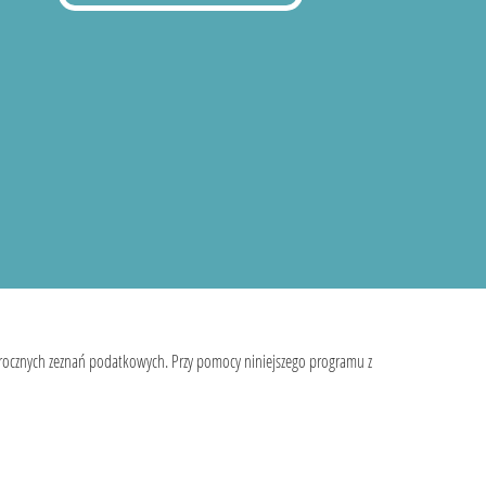
 rocznych zeznań podatkowych. Przy pomocy niniejszego programu z