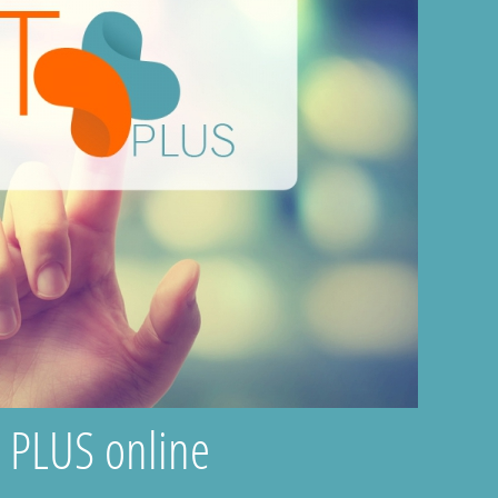
T PLUS online