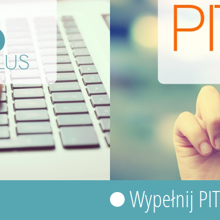
Wypełnij PI