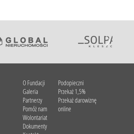
O Fundacji
Podopieczni
Galeria
Przekaż 1,5%
Partnerzy
Przekaż darowiznę
Pomóż nam
online
Wolontariat
Dokumenty