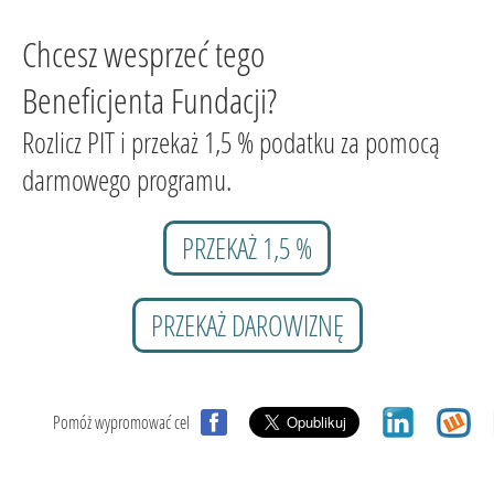
Chcesz wesprzeć tego
Beneficjenta Fundacji?
Rozlicz PIT i przekaż 1,5 % podatku za pomocą
darmowego programu.
PRZEKAŻ 1,5 %
PRZEKAŻ DAROWIZNĘ
Pomóż wypromować cel