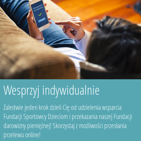
Wesprzyj indywidualnie
Zaledwie jeden krok dzieli Cię od udzielenia wsparcia
Fundacji Sportowcy Dzieciom i przekazania naszej Fundacji
darowizny pieniężnej! Skorzystaj z możliwości przesłania
przelewu online!