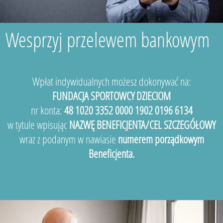
Wesprzyj przelewem bankowym
Wpłat indywidualnych możesz dokonywać na:
FUNDACJA SPORTOWCY DZIECIOM
nr konta:
48 1020 3352 0000 1902 0196 6134
w tytule wpisując
NAZWĘ BENEFICJENTA/CEL SZCZEGÓŁOWY
wraz z podanym w nawiasie
numerem porządkowym
Beneficjenta.