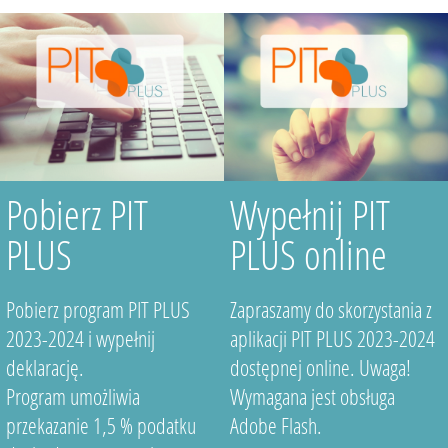
Pobierz PIT
Wypełnij PIT
PLUS
PLUS online
Pobierz program PIT PLUS
Zapraszamy do skorzystania z
2023-2024 i wypełnij
aplikacji PIT PLUS 2023-2024
deklarację.
dostępnej online. Uwaga!
Program umożliwia
Wymagana jest obsługa
przekazanie 1,5 % podatku
Adobe Flash.