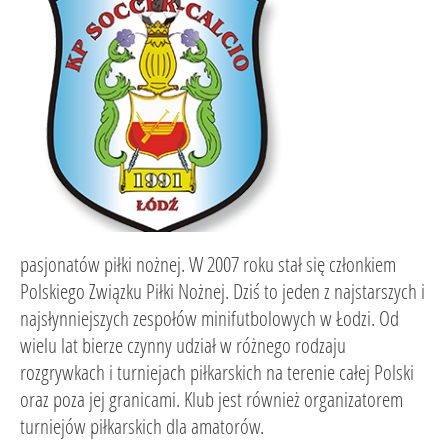
pasjonatów piłki nożnej. W 2007 roku stał się członkiem
Polskiego Związku Piłki Nożnej. Dziś to jeden z najstarszych i
najsłynniejszych zespołów minifutbolowych w Łodzi. Od
wielu lat bierze czynny udział w różnego rodzaju
rozgrywkach i turniejach piłkarskich na terenie całej Polski
oraz poza jej granicami. Klub jest również organizatorem
turniejów piłkarskich dla amatorów.