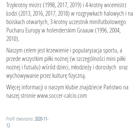
Trzykrotny mistrz (1998, 2017, 2019) i 4-krotny wicemistrz
Łodzi (2013, 2016, 2017, 2018) w rozgrywkach halowych i na
boiskach otwartych, 3-krotny uczestnik minifutbolowego
Pucharu Europy w holenderskim Graauw (1996, 2004,
2010).
Naszym celem jest krzewienie i popularyzacja sportu, a
przede wszystkim piłki nożnej (w szczególności mini piłki
nożnej i futsalu) wśród dzieci, młodzieży i dorosłych oraz
wychowywanie przez kulturę fizyczną.
Więcej informacji o naszym klubie znajdziecie Państwo na
naszej stronie www.soccer-calcio.com
Profil stworzono:
2020-11-
12