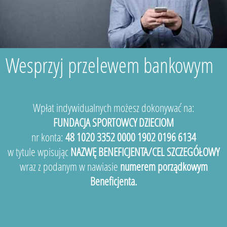
Wesprzyj przelewem bankowym
Wpłat indywidualnych możesz dokonywać na:
FUNDACJA SPORTOWCY DZIECIOM
nr konta:
48 1020 3352 0000 1902 0196 6134
w tytule wpisując
NAZWĘ BENEFICJENTA/CEL SZCZEGÓŁOWY
wraz z podanym w nawiasie
numerem porządkowym
Beneficjenta.