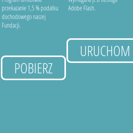
przekazanie 1,5 % podatku
Adobe Flash.
dochodowego naszej
Fundacji.
URUCHOM
POBIERZ