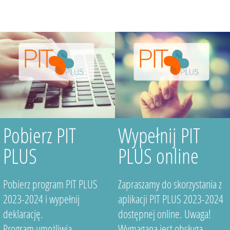
Pobierz PIT
Wypełnij PIT
PLUS
PLUS online
Pobierz program PIT PLUS
Zapraszamy do skorzystania z
2023-2024 i wypełnij
aplikacji PIT PLUS 2023-2024
deklarację.
dostępnej online. Uwaga!
Program umożliwia
Wymagana jest obsługa