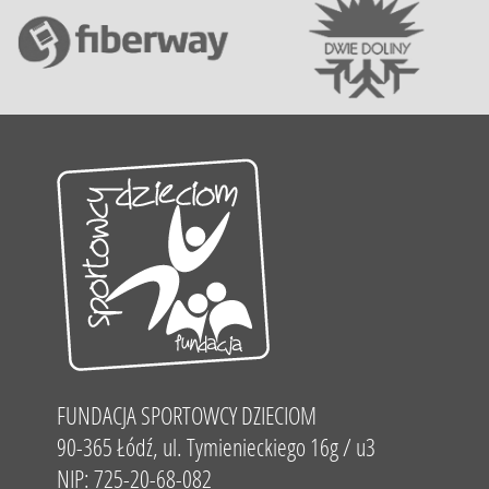
FUNDACJA SPORTOWCY DZIECIOM
90-365 Łódź, ul. Tymienieckiego 16g / u3
NIP: 725-20-68-082