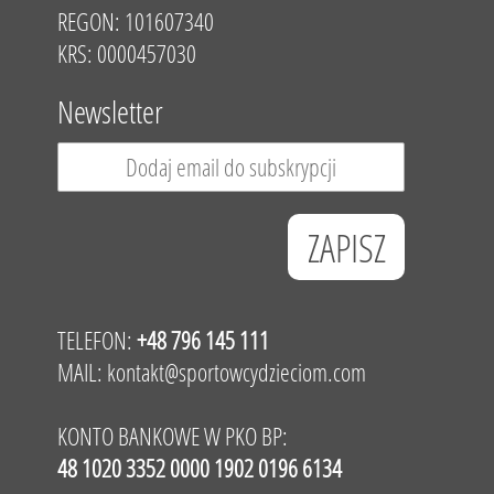
REGON: 101607340
KRS: 0000457030
Newsletter
TELEFON:
+48 796 145 111
MAIL:
kontakt@sportowcydzieciom.com
KONTO BANKOWE W PKO BP:
48 1020 3352 0000 1902 0196 6134