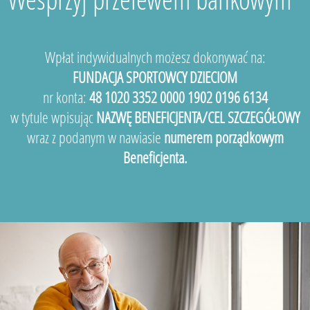
Wpłat indywidualnych możesz dokonywać na:
FUNDACJA SPORTOWCY DZIECIOM
nr konta:
48 1020 3352 0000 1902 0196 6134
w tytule wpisując
NAZWĘ BENEFICJENTA/CEL SZCZEGÓŁOWY
wraz z podanym w nawiasie
numerem porządkowym
Beneficjenta.