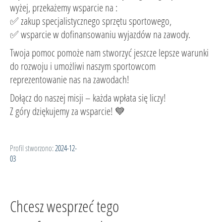
wyżej, przekażemy wsparcie na :
✅ zakup specjalistycznego sprzętu sportowego,
✅ wsparcie w dofinansowaniu wyjazdów na zawody.
Twoja pomoc pomoże nam stworzyć jeszcze lepsze warunki
do rozwoju i umożliwi naszym sportowcom
reprezentowanie nas na zawodach!
Dołącz do naszej misji – każda wpłata się liczy!
Z góry dziękujemy za wsparcie! 💙
Profil stworzono:
2024-12-
03
Chcesz wesprzeć tego