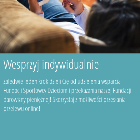
Wesprzyj indywidualnie
Zaledwie jeden krok dzieli Cię od udzielenia wsparcia
Fundacji Sportowcy Dzieciom i przekazania naszej Fundacji
darowizny pieniężnej! Skorzystaj z możliwości przesłania
przelewu online!