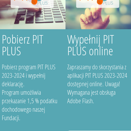
Pobierz PIT
Wypełnij PIT
PLUS
PLUS online
Pobierz program PIT PLUS
Zapraszamy do skorzystania z
2023-2024 i wypełnij
aplikacji PIT PLUS 2023-2024
deklarację.
dostępnej online. Uwaga!
Program umożliwia
Wymagana jest obsługa
przekazanie 1,5 % podatku
Adobe Flash.
dochodowego naszej
Fundacji.