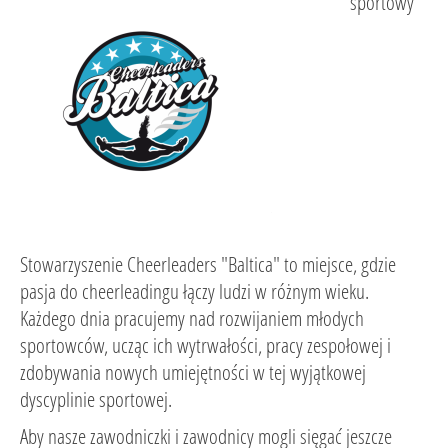
sportowy
Stowarzyszenie Cheerleaders "Baltica" to miejsce, gdzie
pasja do cheerleadingu łączy ludzi w różnym wieku.
Każdego dnia pracujemy nad rozwijaniem młodych
sportowców, ucząc ich wytrwałości, pracy zespołowej i
zdobywania nowych umiejętności w tej wyjątkowej
dyscyplinie sportowej.
Aby nasze zawodniczki i zawodnicy mogli sięgać jeszcze