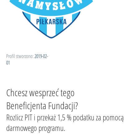
Profil stworzono:
2019-02-
01
Chcesz wesprzeć tego
Beneficjenta Fundacji?
Rozlicz PIT i przekaż 1,5 % podatku za pomocą
darmowego programu.