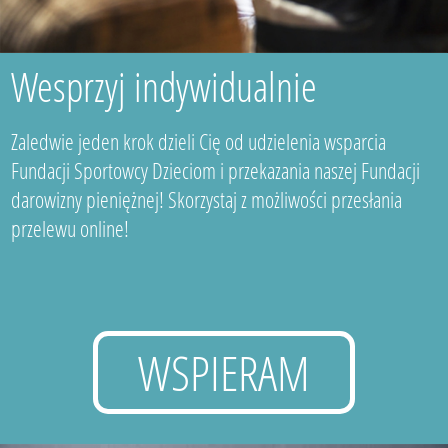
Wesprzyj indywidualnie
Zaledwie jeden krok dzieli Cię od udzielenia wsparcia
Fundacji Sportowcy Dzieciom i przekazania naszej Fundacji
darowizny pieniężnej! Skorzystaj z możliwości przesłania
przelewu online!
WSPIERAM