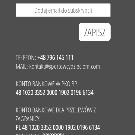
TELEFON:
+48 796 145 111
MAIL:
kontakt@sportowcydzieciom.com
KONTO BANKOWE W PKO BP:
48 1020 3352 0000 1902 0196 6134
KONTO BANKOWE DLA PRZELEWÓW Z
ZAGRANICY:
PL 48 1020 3352 0000 1902 0196 6134