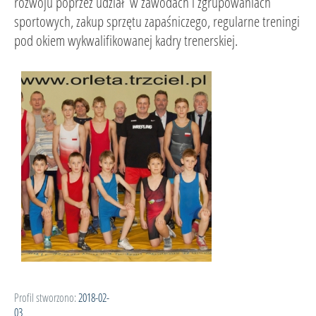
rozwoju poprzez udział w zawodach i zgrupowaniach
sportowych, zakup sprzętu zapaśniczego, regularne treningi
pod okiem wykwalifikowanej kadry trenerskiej.
Profil stworzono:
2018-02-
03