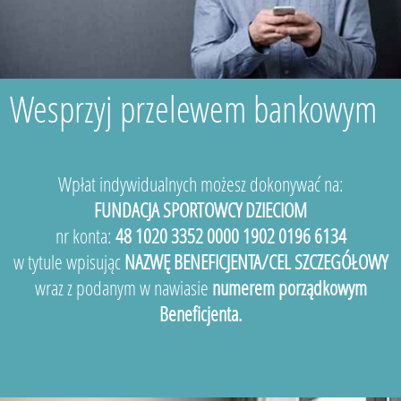
Wesprzyj przelewem bankowym
Wpłat indywidualnych możesz dokonywać na:
FUNDACJA SPORTOWCY DZIECIOM
nr konta:
48 1020 3352 0000 1902 0196 6134
w tytule wpisując
NAZWĘ BENEFICJENTA/CEL SZCZEGÓŁOWY
wraz z podanym w nawiasie
numerem porządkowym
Beneficjenta.