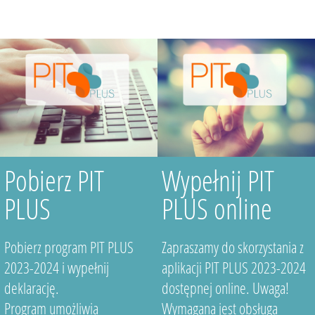
Pobierz PIT
Wypełnij PIT
PLUS
PLUS online
Pobierz program PIT PLUS
Zapraszamy do skorzystania z
2023-2024 i wypełnij
aplikacji PIT PLUS 2023-2024
deklarację.
dostępnej online. Uwaga!
Program umożliwia
Wymagana jest obsługa