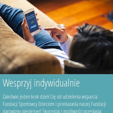
Wesprzyj indywidualnie
Zaledwie jeden krok dzieli Cię od udzielenia wsparcia
Fundacji Sportowcy Dzieciom i przekazania naszej Fundacji
darowizny pieniężnej! Skorzystaj z możliwości przesłania