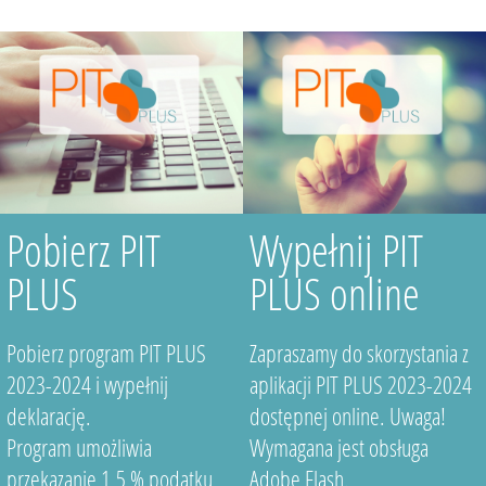
Pobierz PIT
Wypełnij PIT
PLUS
PLUS online
Pobierz program PIT PLUS
Zapraszamy do skorzystania z
2023-2024 i wypełnij
aplikacji PIT PLUS 2023-2024
deklarację.
dostępnej online. Uwaga!
Program umożliwia
Wymagana jest obsługa
przekazanie 1,5 % podatku
Adobe Flash.