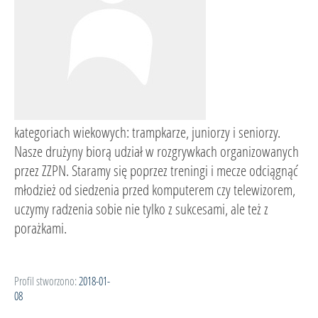
kategoriach wiekowych: trampkarze, juniorzy i seniorzy.
Nasze drużyny biorą udział w rozgrywkach organizowanych
przez ZZPN. Staramy się poprzez treningi i mecze odciągnąć
młodzież od siedzenia przed komputerem czy telewizorem,
uczymy radzenia sobie nie tylko z sukcesami, ale też z
porażkami.
Profil stworzono:
2018-01-
08