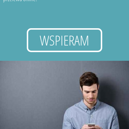
WSPIERAM