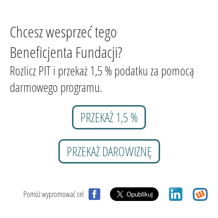
Chcesz wesprzeć tego
Beneficjenta Fundacji?
Rozlicz PIT i przekaż 1,5 % podatku za pomocą
darmowego programu.
PRZEKAŻ 1,5 %
PRZEKAŻ DAROWIZNĘ
Pomóż wypromować cel