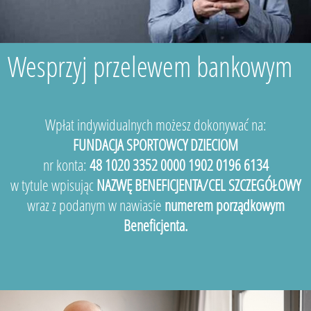
Wesprzyj przelewem bankowym
Wpłat indywidualnych możesz dokonywać na:
FUNDACJA SPORTOWCY DZIECIOM
nr konta:
48 1020 3352 0000 1902 0196 6134
w tytule wpisując
NAZWĘ BENEFICJENTA/CEL SZCZEGÓŁOWY
wraz z podanym w nawiasie
numerem porządkowym
Beneficjenta.