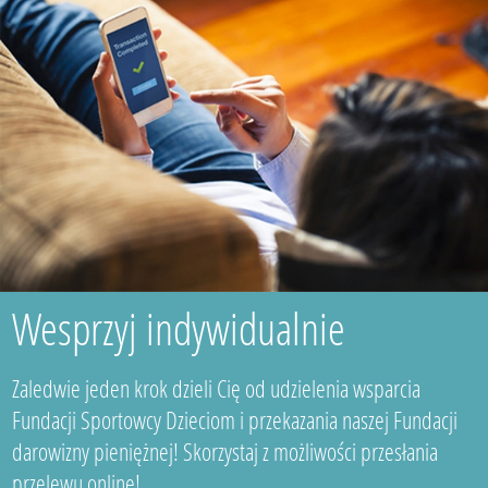
Wesprzyj indywidualnie
Zaledwie jeden krok dzieli Cię od udzielenia wsparcia
Fundacji Sportowcy Dzieciom i przekazania naszej Fundacji
darowizny pieniężnej! Skorzystaj z możliwości przesłania
przelewu online!