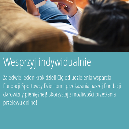
Wesprzyj indywidualnie
Zaledwie jeden krok dzieli Cię od udzielenia wsparcia
Fundacji Sportowcy Dzieciom i przekazania naszej Fundacji
darowizny pieniężnej! Skorzystaj z możliwości przesłania
przelewu online!