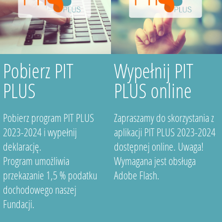
Pobierz PIT
Wypełnij PIT
PLUS
PLUS online
Pobierz program PIT PLUS
Zapraszamy do skorzystania z
2023-2024 i wypełnij
aplikacji PIT PLUS 2023-2024
deklarację.
dostępnej online. Uwaga!
Program umożliwia
Wymagana jest obsługa
przekazanie 1,5 % podatku
Adobe Flash.
dochodowego naszej
Fundacji.