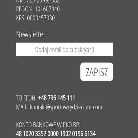
REGON: 101607340
KRS: 0000457030
Newsletter
TELEFON:
+48 796 145 111
MAIL:
kontakt@sportowcydzieciom.com
KONTO BANKOWE W PKO BP:
48 1020 3352 0000 1902 0196 6134