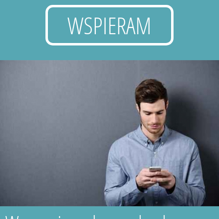
WSPIERAM