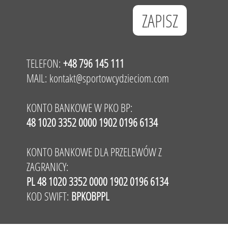
TELEFON:
+48 796 145 111
MAIL:
kontakt@sportowcydzieciom.com
KONTO BANKOWE W PKO BP:
48 1020 3352 0000 1902 0196 6134
KONTO BANKOWE DLA PRZELEWÓW Z
ZAGRANICY:
PL 48 1020 3352 0000 1902 0196 6134
KOD SWIFT:
BPKOBPPL