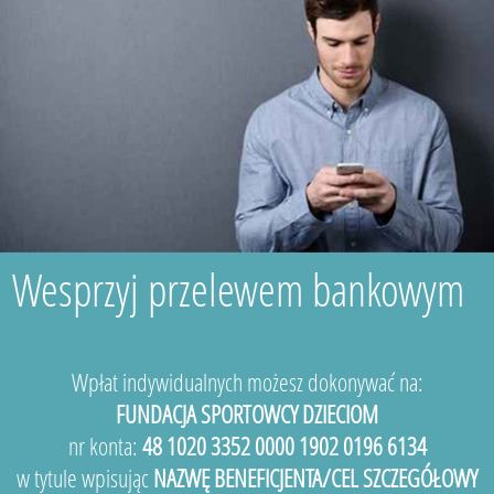
Wesprzyj przelewem bankowym
Wpłat indywidualnych możesz dokonywać na:
FUNDACJA SPORTOWCY DZIECIOM
nr konta:
48 1020 3352 0000 1902 0196 6134
w tytule wpisując
NAZWĘ BENEFICJENTA/CEL SZCZEGÓŁOWY