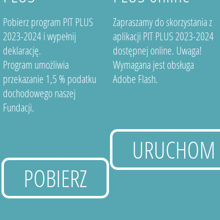
Pobierz program PIT PLUS
Zapraszamy do skorzystania z
2023-2024 i wypełnij
aplikacji PIT PLUS 2023-2024
deklarację.
dostępnej online. Uwaga!
Program umożliwia
Wymagana jest obsługa
przekazanie 1,5 % podatku
Adobe Flash.
dochodowego naszej
Fundacji.
URUCHOM
POBIERZ