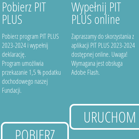
Pobierz PIT
Wypełnij PIT
PLUS
PLUS online
Pobierz program PIT PLUS
Zapraszamy do skorzystania z
2023-2024 i wypełnij
aplikacji PIT PLUS 2023-2024
deklarację.
dostępnej online. Uwaga!
Program umożliwia
Wymagana jest obsługa
przekazanie 1,5 % podatku
Adobe Flash.
dochodowego naszej
Fundacji.
URUCHOM
POBIERZ