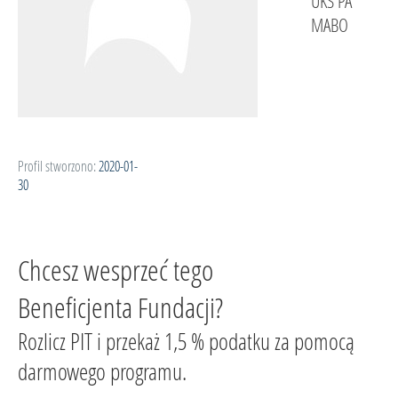
UKS PA
MABO
Profil stworzono:
2020-01-
30
Chcesz wesprzeć tego
Beneficjenta Fundacji?
Rozlicz PIT i przekaż 1,5 % podatku za pomocą
darmowego programu.