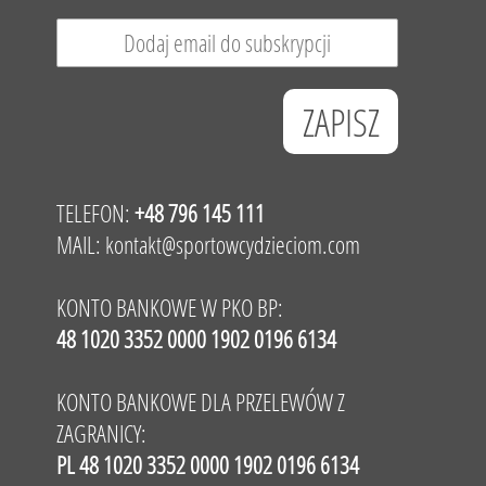
TELEFON:
+48 796 145 111
MAIL:
kontakt@sportowcydzieciom.com
KONTO BANKOWE W PKO BP:
48 1020 3352 0000 1902 0196 6134
KONTO BANKOWE DLA PRZELEWÓW Z
ZAGRANICY:
PL 48 1020 3352 0000 1902 0196 6134