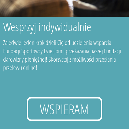
Wesprzyj indywidualnie
Zaledwie jeden krok dzieli Cię od udzielenia wsparcia
Fundacji Sportowcy Dzieciom i przekazania naszej Fundacji
darowizny pieniężnej! Skorzystaj z możliwości przesłania
przelewu online!
WSPIERAM