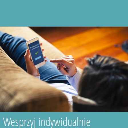
Wesprzyj indywidualnie