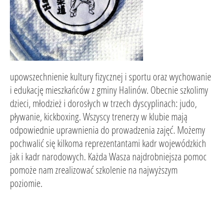
upowszechnienie kultury fizycznej i sportu oraz wychowanie
i edukację mieszkańców z gminy Halinów. Obecnie szkolimy
dzieci, młodzież i dorosłych w trzech dyscyplinach: judo,
pływanie, kickboxing. Wszyscy trenerzy w klubie mają
odpowiednie uprawnienia do prowadzenia zajęć. Możemy
pochwalić się kilkoma reprezentantami kadr wojewódzkich
jak i kadr narodowych. Każda Wasza najdrobniejsza pomoc
pomoże nam zrealizować szkolenie na najwyższym
poziomie.