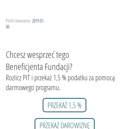
Profil stworzono:
2019-01-
08
Chcesz wesprzeć tego
Beneficjenta Fundacji?
Rozlicz PIT i przekaż 1,5 % podatku za pomocą
darmowego programu.
PRZEKAŻ 1,5 %
PRZEKAŻ DAROWIZNĘ