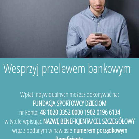
Wesprzyj przelewem bankowym
Wpłat indywidualnych możesz dokonywać na:
FUNDACJA SPORTOWCY DZIECIOM
nr konta:
48 1020 3352 0000 1902 0196 6134
w tytule wpisując
NAZWĘ BENEFICJENTA/CEL SZCZEGÓŁOWY
wraz z podanym w nawiasie
numerem porządkowym