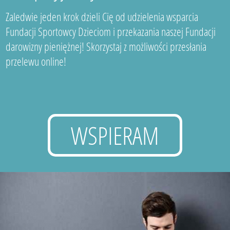
Zaledwie jeden krok dzieli Cię od udzielenia wsparcia
Fundacji Sportowcy Dzieciom i przekazania naszej Fundacji
darowizny pieniężnej! Skorzystaj z możliwości przesłania
przelewu online!
WSPIERAM