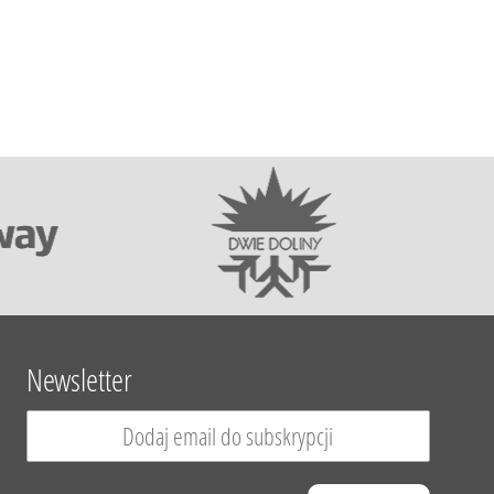
Newsletter