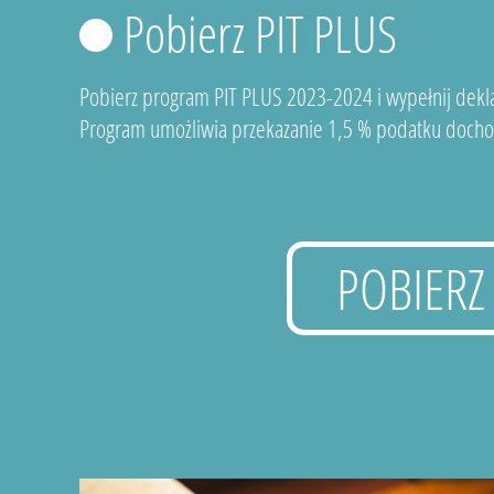
Pobierz PIT PLUS
Pobierz program PIT PLUS 2023-2024 i wypełnij dekla
Program umożliwia przekazanie 1,5 % podatku docho
POBIERZ