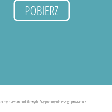
POBIERZ
 rocznych zeznań podatkowych. Przy pomocy niniejszego programu z