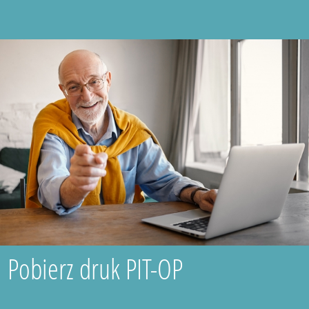
Pobierz druk PIT-OP