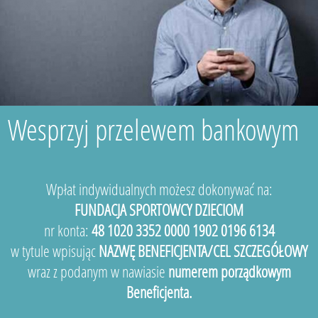
Wesprzyj przelewem bankowym
Wpłat indywidualnych możesz dokonywać na:
FUNDACJA SPORTOWCY DZIECIOM
nr konta:
48 1020 3352 0000 1902 0196 6134
w tytule wpisując
NAZWĘ BENEFICJENTA/CEL SZCZEGÓŁOWY
wraz z podanym w nawiasie
numerem porządkowym
Beneficjenta.