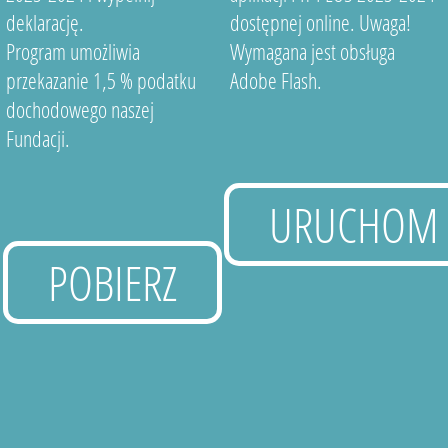
deklarację.
dostępnej online. Uwaga!
Program umożliwia
Wymagana jest obsługa
przekazanie 1,5 % podatku
Adobe Flash.
dochodowego naszej
Fundacji.
URUCHOM
POBIERZ