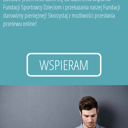
Fundacji Sportowcy Dzieciom i przekazania naszej Fundacji
darowizny pieniężnej! Skorzystaj z możliwości przesłania
przelewu online!
WSPIERAM