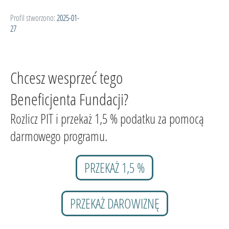
Profil stworzono:
2025-01-
27
Chcesz wesprzeć tego
Beneficjenta Fundacji?
Rozlicz PIT i przekaż 1,5 % podatku za pomocą
darmowego programu.
PRZEKAŻ 1,5 %
PRZEKAŻ DAROWIZNĘ