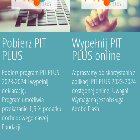
Pobierz PIT
Wypełnij PIT
PLUS
PLUS online
Pobierz program PIT PLUS
Zapraszamy do skorzystania z
2023-2024 i wypełnij
aplikacji PIT PLUS 2023-2024
deklarację.
dostępnej online. Uwaga!
Program umożliwia
Wymagana jest obsługa
przekazanie 1,5 % podatku
Adobe Flash.
dochodowego naszej
Fundacji.