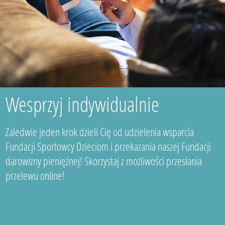
Wesprzyj indywidualnie
Zaledwie jeden krok dzieli Cię od udzielenia wsparcia
Fundacji Sportowcy Dzieciom i przekazania naszej Fundacji
darowizny pieniężnej! Skorzystaj z możliwości przesłania
przelewu online!