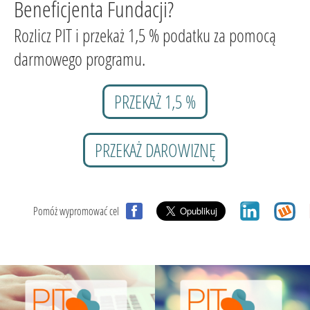
Beneficjenta Fundacji?
Rozlicz PIT i przekaż 1,5 % podatku za pomocą
darmowego programu.
PRZEKAŻ 1,5 %
PRZEKAŻ DAROWIZNĘ
Pomóż wypromować cel