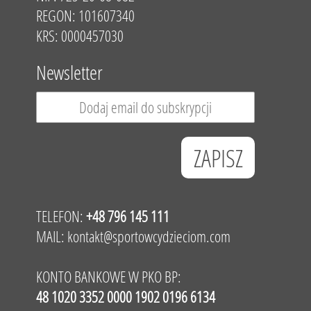
REGON: 101607340
KRS: 0000457030
Newsletter
TELEFON:
+48 796 145 111
MAIL:
kontakt@sportowcydzieciom.com
KONTO BANKOWE W PKO BP:
48 1020 3352 0000 1902 0196 6134