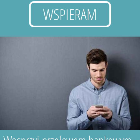
WSPIERAM