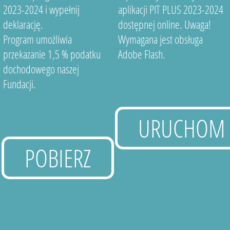
2023-2024 i wypełnij
aplikacji PIT PLUS 2023-2024
deklarację.
dostępnej online. Uwaga!
Program umożliwia
Wymagana jest obsługa
przekazanie 1,5 % podatku
Adobe Flash.
dochodowego naszej
Fundacji.
URUCHOM
POBIERZ