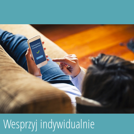
Wesprzyj indywidualnie