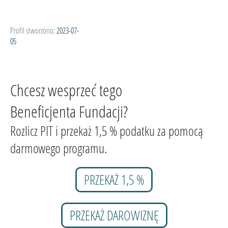
Profil stworzono:
2023-07-
05
Chcesz wesprzeć tego
Beneficjenta Fundacji?
Rozlicz PIT i przekaż 1,5 % podatku za pomocą
darmowego programu.
PRZEKAŻ 1,5 %
PRZEKAŻ DAROWIZNĘ