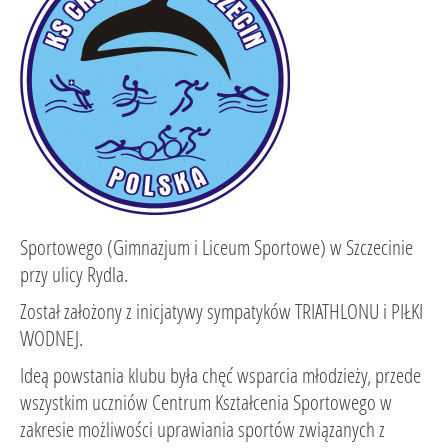
Sportowego (Gimnazjum i Liceum Sportowe) w Szczecinie
przy ulicy Rydla.
Został założony z inicjatywy sympatyków TRIATHLONU i PIŁKI
WODNEJ.
Ideą powstania klubu była chęć wsparcia młodzieży, przede
wszystkim uczniów Centrum Kształcenia Sportowego w
zakresie możliwości uprawiania sportów związanych z