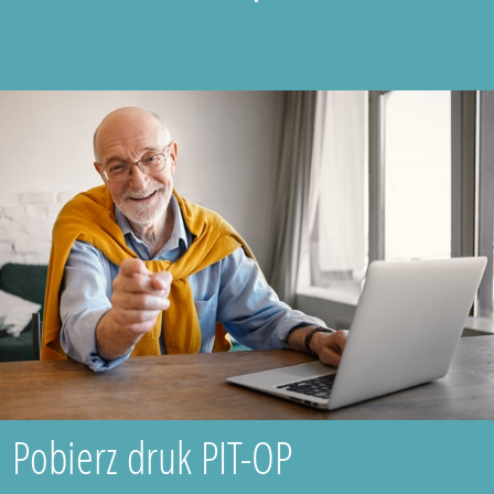
Pobierz druk PIT-OP