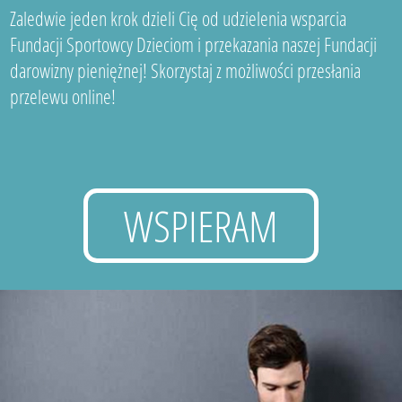
Zaledwie jeden krok dzieli Cię od udzielenia wsparcia
Fundacji Sportowcy Dzieciom i przekazania naszej Fundacji
darowizny pieniężnej! Skorzystaj z możliwości przesłania
przelewu online!
WSPIERAM