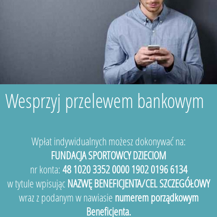
Wesprzyj przelewem bankowym
Wpłat indywidualnych możesz dokonywać na:
FUNDACJA SPORTOWCY DZIECIOM
nr konta:
48 1020 3352 0000 1902 0196 6134
w tytule wpisując
NAZWĘ BENEFICJENTA/CEL SZCZEGÓŁOWY
wraz z podanym w nawiasie
numerem porządkowym
Beneficjenta.