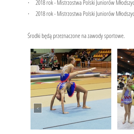
· 2018 rok - Mistrzostwa Polski Juniorów Młodszych 
· 2018 rok - Mistrzostwa Polski Juniorów Młodszych 
Środki będą przeznaczone na zawody sportowe.