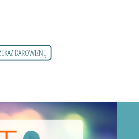
ZEKAŻ DAROWIZNĘ