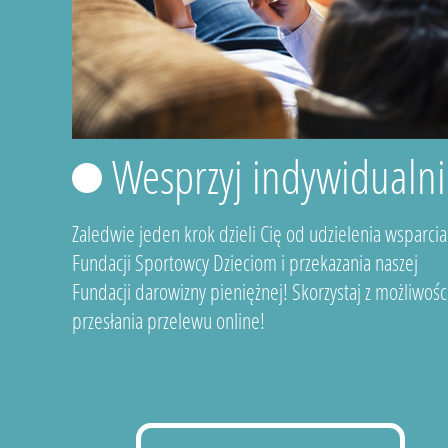
Wesprzyj indywidualni
Zaledwie jeden krok dzieli Cię od udzielenia wsparcia
Fundacji Sportowcy Dzieciom i przekazania naszej
Fundacji darowizny pieniężnej! Skorzystaj z możliwośc
przesłania przelewu online!