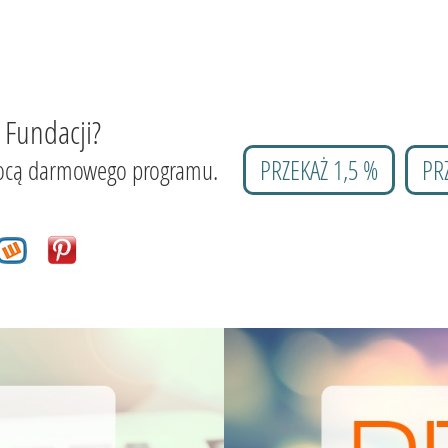
 Fundacji?
 pomocą darmowego programu.
PRZEKAŻ 1,5 %
PR