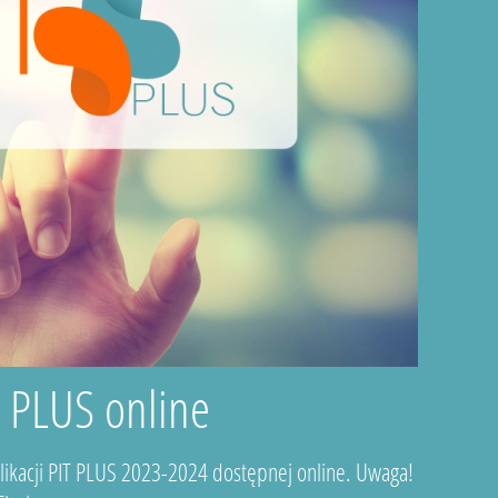
T PLUS online
plikacji PIT PLUS 2023-2024 dostępnej online. Uwaga!