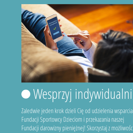
Wesprzyj indywidualni
Zaledwie jeden krok dzieli Cię od udzielenia wsparcia
Fundacji Sportowcy Dzieciom i przekazania naszej
Fundacji darowizny pieniężnej! Skorzystaj z możliwośc