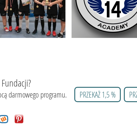
 Fundacji?
 pomocą darmowego programu.
PRZEKAŻ 1,5 %
PR