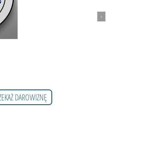
ZEKAŻ DAROWIZNĘ