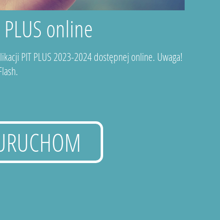
T PLUS online
plikacji PIT PLUS 2023-2024 dostępnej online. Uwaga!
lash.
URUCHOM