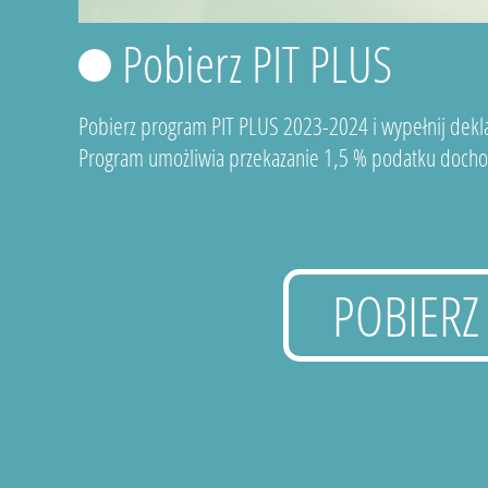
Pobierz PIT PLUS
Pobierz program PIT PLUS 2023-2024 i wypełnij dekla
Program umożliwia przekazanie 1,5 % podatku docho
POBIERZ