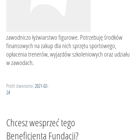
zawodniczo łyżwiarstwo figurowe. Potrzebuję środków
finansowych na zakup dla nich sprzętu sportowego,
opłacenia trenerów, wyjazdów szkoleniowych oraz udziału
w zawodach.
Profil stworzono:
2021-02-
24
Chcesz wesprzeć tego
Beneficjenta Fundacji?