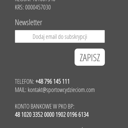
KRS: 0000457030
Newsletter
TELEFON:
+48 796 145 111
MAIL:
kontakt@sportowcydzieciom.com
KONTO BANKOWE W PKO BP:
48 1020 3352 0000 1902 0196 6134