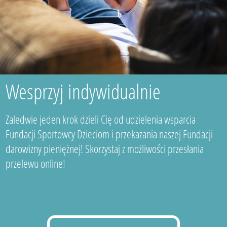
Wesprzyj indywidualnie
Zaledwie jeden krok dzieli Cię od udzielenia wsparcia
Fundacji Sportowcy Dzieciom i przekazania naszej Fundacji
darowizny pieniężnej! Skorzystaj z możliwości przesłania
przelewu online!