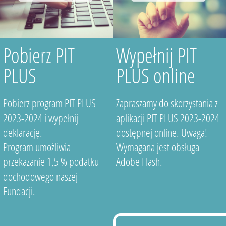
Pobierz PIT
Wypełnij PIT
PLUS
PLUS online
Pobierz program PIT PLUS
Zapraszamy do skorzystania z
2023-2024 i wypełnij
aplikacji PIT PLUS 2023-2024
deklarację.
dostępnej online. Uwaga!
Program umożliwia
Wymagana jest obsługa
przekazanie 1,5 % podatku
Adobe Flash.
dochodowego naszej
Fundacji.