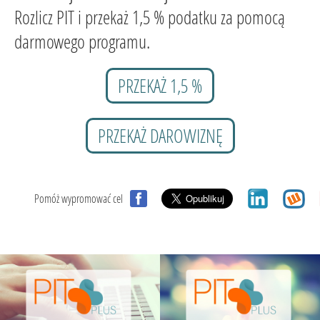
Rozlicz PIT i przekaż 1,5 % podatku za pomocą
darmowego programu.
PRZEKAŻ 1,5 %
PRZEKAŻ DAROWIZNĘ
Pomóż wypromować cel