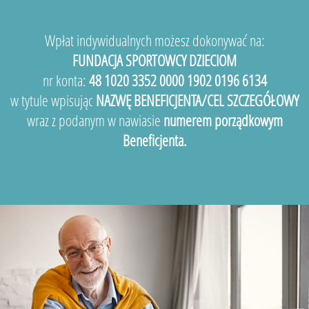
Wpłat indywidualnych możesz dokonywać na:
FUNDACJA SPORTOWCY DZIECIOM
nr konta:
48 1020 3352 0000 1902 0196 6134
w tytule wpisując
NAZWĘ BENEFICJENTA/CEL SZCZEGÓŁOWY
wraz z podanym w nawiasie
numerem porządkowym
Beneficjenta.